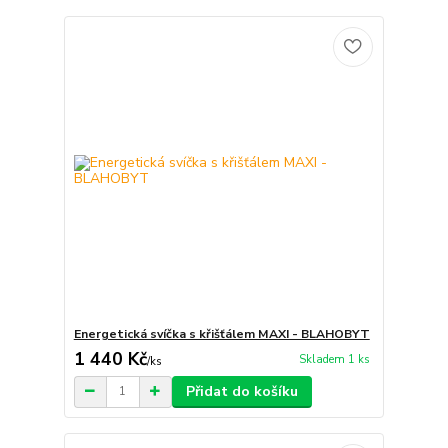
Energetická svíčka s křišťálem MAXI - BLAHOBYT
1 440 Kč
Skladem 1 ks
/
ks
Přidat do košíku