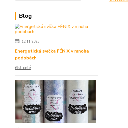
Blog
12.11.2025
Energetická svíčka FÉNIX v mnoha
podobách
číst celé