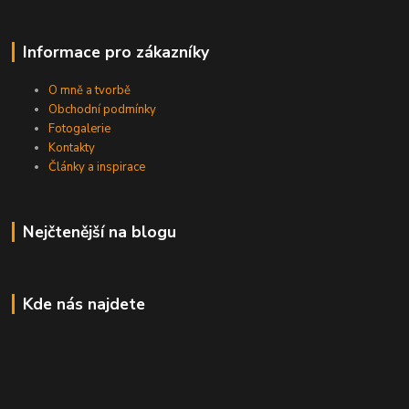
Informace pro zákazníky
O mně a tvorbě
Obchodní podmínky
Fotogalerie
Kontakty
Články a inspirace
Nejčtenější na blogu
Kde nás najdete