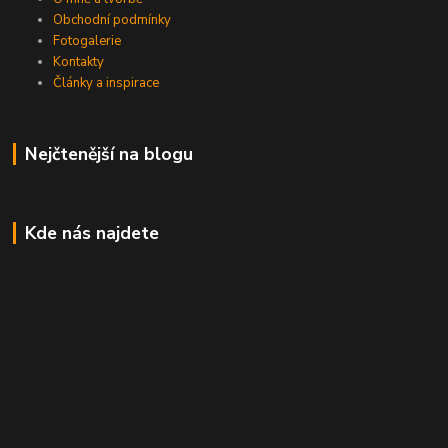
Obchodní podmínky
Fotogalerie
Kontakty
Články a inspirace
Nejčtenější na blogu
Kde nás najdete