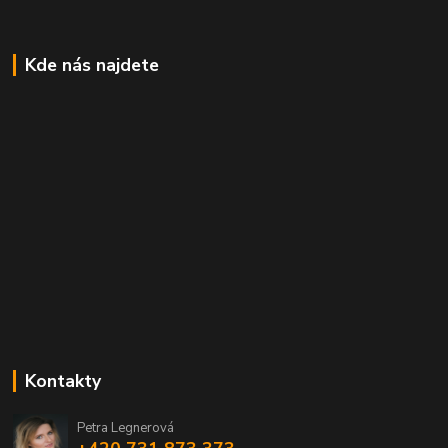
Kde nás najdete
Kontakty
Petra Legnerová