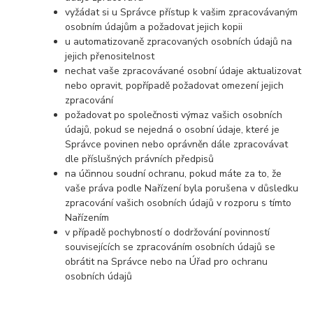
vyžádat si u Správce přístup k vašim zpracovávaným
osobním údajům a požadovat jejich kopii
u automatizovaně zpracovaných osobních údajů na
jejich přenositelnost
nechat vaše zpracovávané osobní údaje aktualizovat
nebo opravit, popřípadě požadovat omezení jejich
zpracování
požadovat po společnosti výmaz vašich osobních
údajů, pokud se nejedná o osobní údaje, které je
Správce povinen nebo oprávněn dále zpracovávat
dle příslušných právních předpisů
na účinnou soudní ochranu, pokud máte za to, že
vaše práva podle Nařízení byla porušena v důsledku
zpracování vašich osobních údajů v rozporu s tímto
Nařízením
v případě pochybností o dodržování povinností
souvisejících se zpracováním osobních údajů se
obrátit na Správce nebo na Úřad pro ochranu
osobních údajů