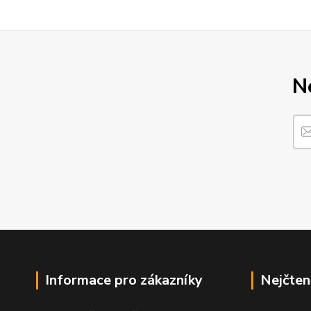
N
Informace pro zákazníky
Nejčten