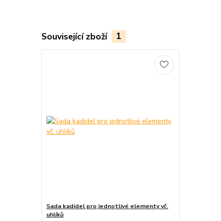
Související zboží
1
Sada kadidel pro jednotlivé elementy vč.
uhlíků