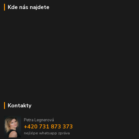
Kde nás najdete
Kontakty
Petra Legnerová
+420 731 873 373
nejlépe whatsapp zpráva