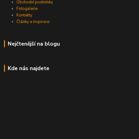
Obchodní podmínky
Fotogalerie
Kontakty
Články a inspirace
Nejčtenější na blogu
Kde nás najdete