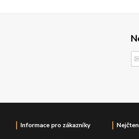
N
Informace pro zákazníky
Nejčten