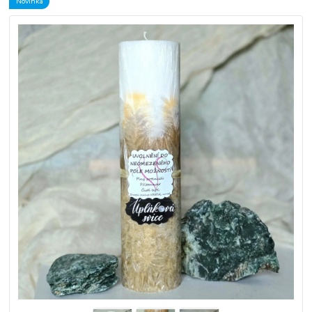
Novinka