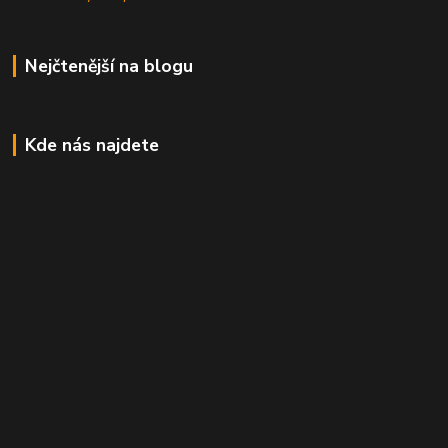
Nejčtenější na blogu
Kde nás najdete