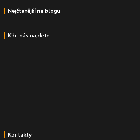
Nejčtenější na blogu
Kde nás najdete
Kontakty