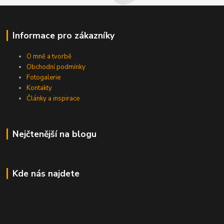
Informace pro zákazníky
O mně a tvorbě
Obchodní podmínky
Fotogalerie
Kontakty
Články a inspirace
Nejčtenější na blogu
Kde nás najdete