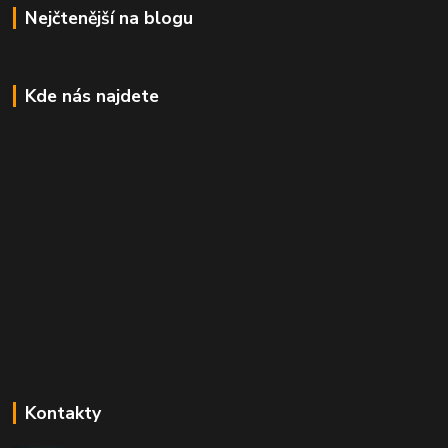
Nejčtenější na blogu
Kde nás najdete
Kontakty