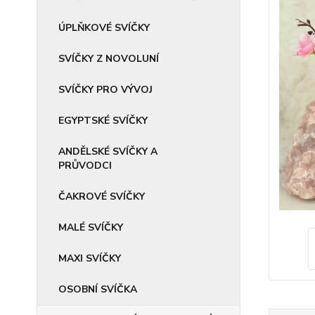
ÚPLŇKOVÉ SVÍČKY
SVÍČKY Z NOVOLUNÍ
SVÍČKY PRO VÝVOJ
EGYPTSKÉ SVÍČKY
ANDĚLSKÉ SVÍČKY A
PRŮVODCI
ČAKROVÉ SVÍČKY
MALÉ SVÍČKY
MAXI SVÍČKY
OSOBNÍ SVÍČKA