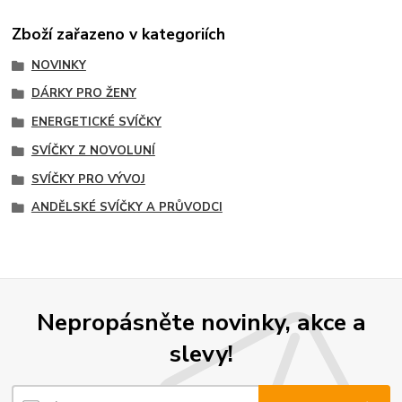
Zboží zařazeno v kategoriích
NOVINKY
DÁRKY PRO ŽENY
ENERGETICKÉ SVÍČKY
SVÍČKY Z NOVOLUNÍ
SVÍČKY PRO VÝVOJ
ANDĚLSKÉ SVÍČKY A PRŮVODCI
Nepropásněte novinky, akce a
slevy!