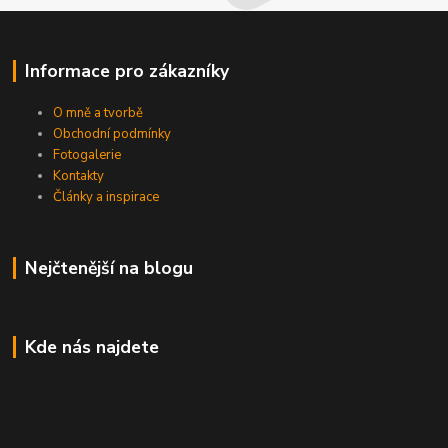
Informace pro zákazníky
O mně a tvorbě
Obchodní podmínky
Fotogalerie
Kontakty
Články a inspirace
Nejčtenější na blogu
Kde nás najdete