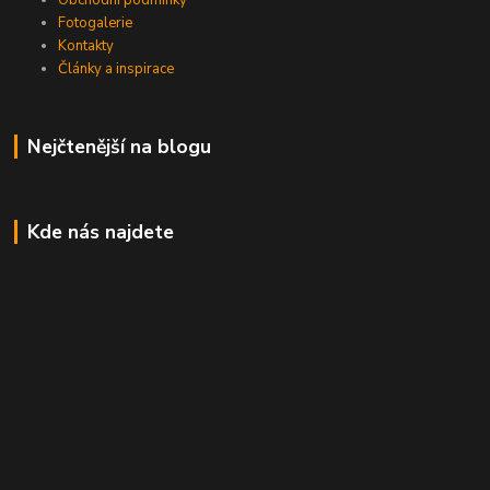
Fotogalerie
Kontakty
Články a inspirace
Nejčtenější na blogu
Kde nás najdete