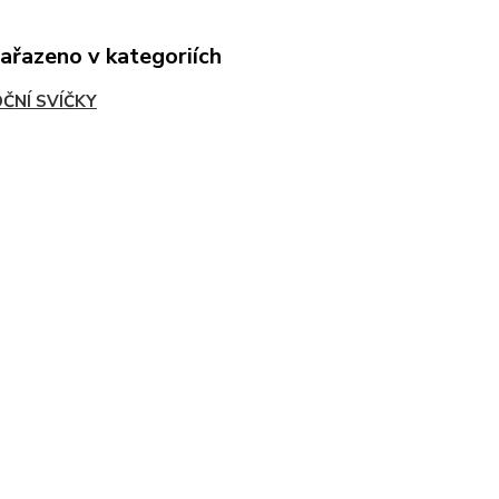
zařazeno v kategoriích
ČNÍ SVÍČKY