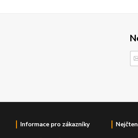
N
Informace pro zákazníky
Nejčten