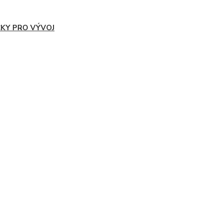
ČKY PRO VÝVOJ