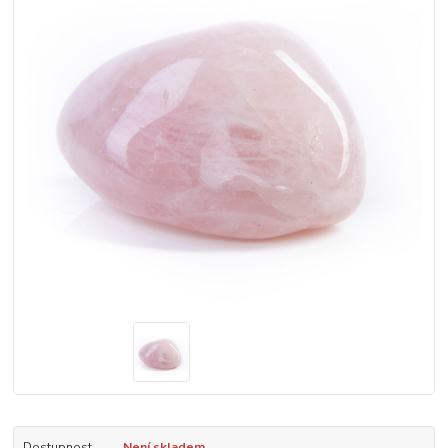
Dostupnost
Není skladem