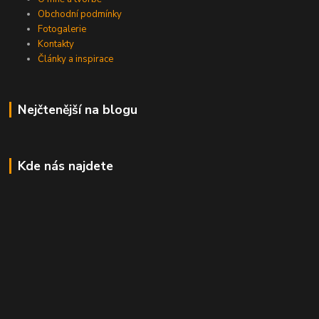
Obchodní podmínky
Fotogalerie
Kontakty
Články a inspirace
Nejčtenější na blogu
Kde nás najdete