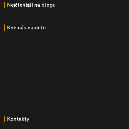
Nejčtenější na blogu
Kde nás najdete
Kontakty