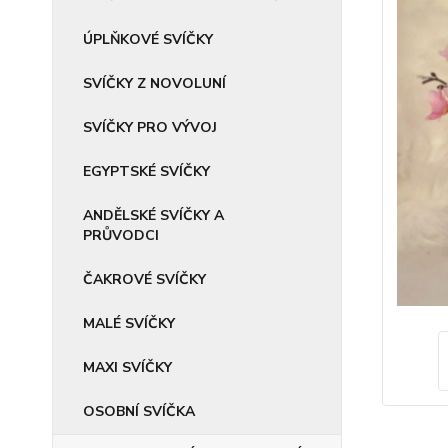
ÚPLŇKOVÉ SVÍČKY
SVÍČKY Z NOVOLUNÍ
SVÍČKY PRO VÝVOJ
EGYPTSKÉ SVÍČKY
ANDĚLSKÉ SVÍČKY A
PRŮVODCI
ČAKROVÉ SVÍČKY
MALÉ SVÍČKY
MAXI SVÍČKY
OSOBNÍ SVÍČKA