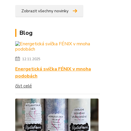
Zobrazit všechny novinky
Blog
12.11.2025
Energetická svíčka FÉNIX v mnoha
podobách
číst celé