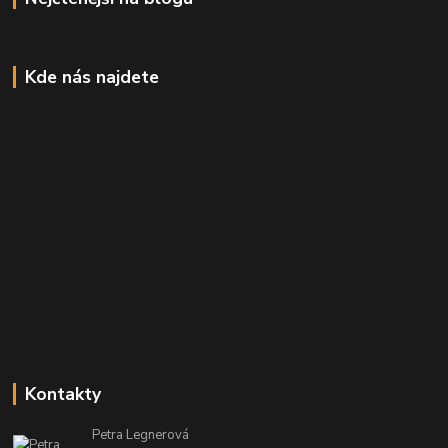
Kde nás najdete
Kontakty
Petra Legnerová