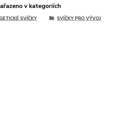
zařazeno v kategoriích
GETICKÉ SVÍČKY
SVÍČKY PRO VÝVOJ