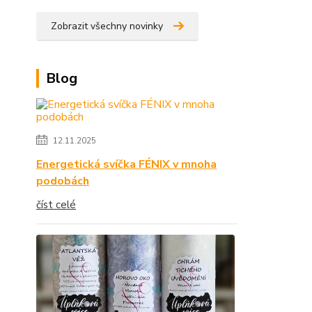
Zobrazit všechny novinky
Blog
12.11.2025
Energetická svíčka FÉNIX v mnoha
podobách
číst celé