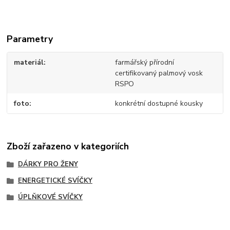
Parametry
materiál
farmářský přírodní
certifikovaný palmový vosk
RSPO
foto
konkrétní dostupné kousky
Zboží zařazeno v kategoriích
DÁRKY PRO ŽENY
ENERGETICKÉ SVÍČKY
ÚPLŇKOVÉ SVÍČKY