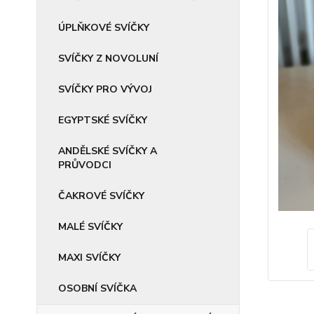
ÚPLŇKOVÉ SVÍČKY
SVÍČKY Z NOVOLUNÍ
SVÍČKY PRO VÝVOJ
EGYPTSKÉ SVÍČKY
ANDĚLSKÉ SVÍČKY A
PRŮVODCI
ČAKROVÉ SVÍČKY
MALÉ SVÍČKY
MAXI SVÍČKY
OSOBNÍ SVÍČKA