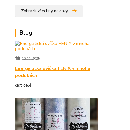
Zobrazit všechny novinky
Blog
12.11.2025
Energetická svíčka FÉNIX v mnoha
podobách
číst celé