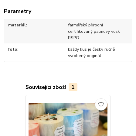
Parametry
materiál
farmářský přírodní
certifikovaný palmový vosk
RSPO
foto
každý kus je český ručně
vyrobený originál
Související zboží
1